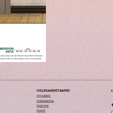
COLLEGAMENTI RAPIDI:
C
CHI SIAMO
FERRAMENTA
FINESTRE
PORTE